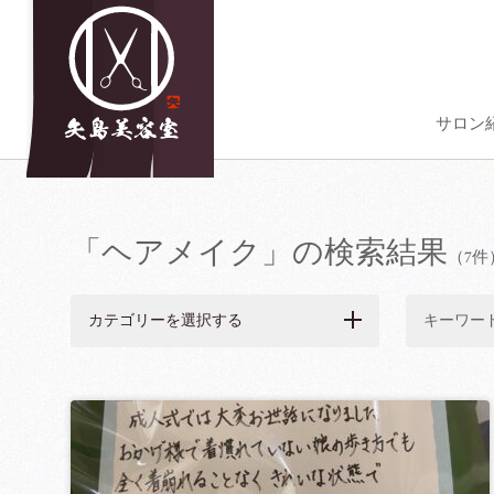
サロン
「ヘアメイク」の検索結果
（7件
カテゴリーを選択する