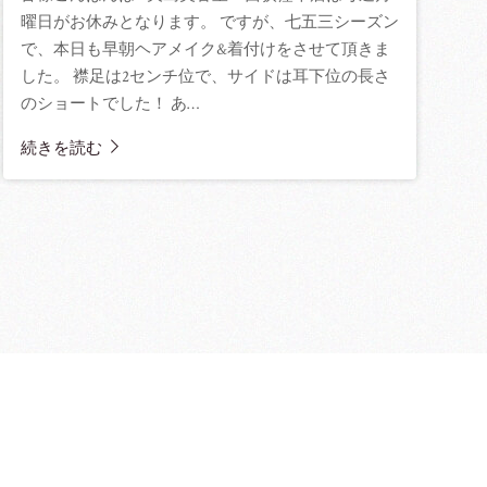
曜日がお休みとなります。 ですが、七五三シーズン
で、本日も早朝ヘアメイク&着付けをさせて頂きま
した。 襟足は2センチ位で、サイドは耳下位の長さ
のショートでした！ あ…
続きを読む