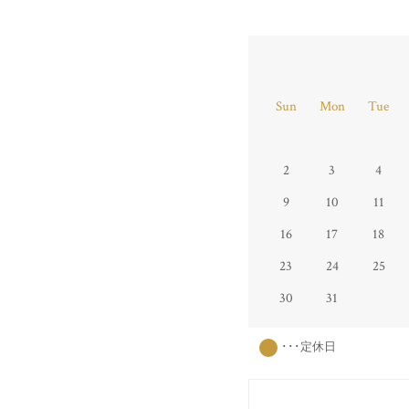
Sun
Mon
Tue
2
3
4
9
10
11
16
17
18
23
24
25
30
31
･･･定休日