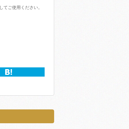
してご使用ください。