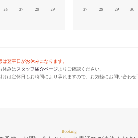
26
27
28
29
27
28
29
30
際は翌平日がお休みになります。
お休みは
スタッフ紹介ページ
よりご確認ください。
付けは定休日もお時間により承れますので、お気軽にお問い合わせ
Booking