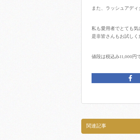
また、ラッシュアディ
私も愛用者でとても気
是非皆さんもお試しく
値段は税込み11,000円
関連記事