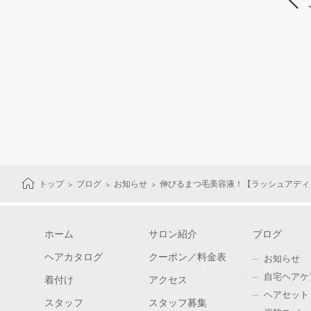
トップ
ブログ
お知らせ
伸びるまつ毛美容液！【ラッシュアディ
ホーム
サロン紹介
ブログ
ヘアカタログ
クーポン／料金表
お知らせ
自宅ヘアケ
着付け
アクセス
ヘアセット
スタッフ
スタッフ募集