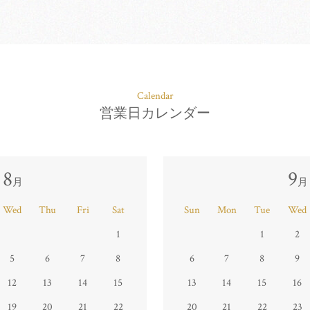
Calendar
営業日カレンダー
8
9
月
月
Wed
Thu
Fri
Sat
Sun
Mon
Tue
Wed
1
1
2
5
6
7
8
6
7
8
9
12
13
14
15
13
14
15
16
19
20
21
22
20
21
22
23