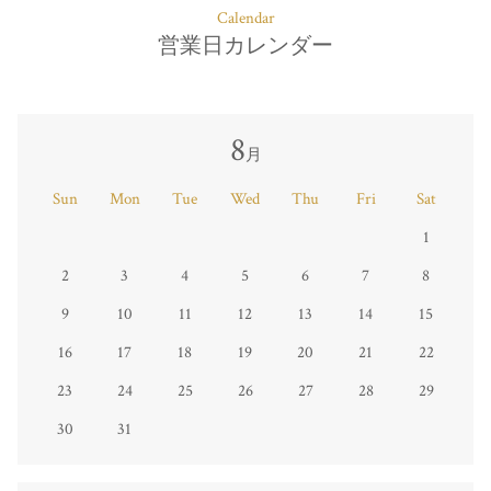
Calendar
営業日カレンダー
8
月
Sun
Mon
Tue
Wed
Thu
Fri
Sat
1
2
3
4
5
6
7
8
9
10
11
12
13
14
15
16
17
18
19
20
21
22
23
24
25
26
27
28
29
30
31