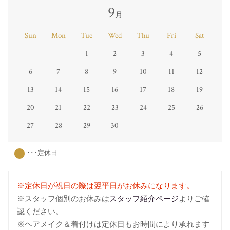
9
月
Sun
Mon
Tue
Wed
Thu
Fri
Sat
1
2
3
4
5
6
7
8
9
10
11
12
13
14
15
16
17
18
19
20
21
22
23
24
25
26
27
28
29
30
･･･定休日
※定休日が祝日の際は翌平日がお休みになります。
※スタッフ個別のお休みは
スタッフ紹介ページ
よりご確
認ください。
※ヘアメイク＆着付けは定休日もお時間により承れます