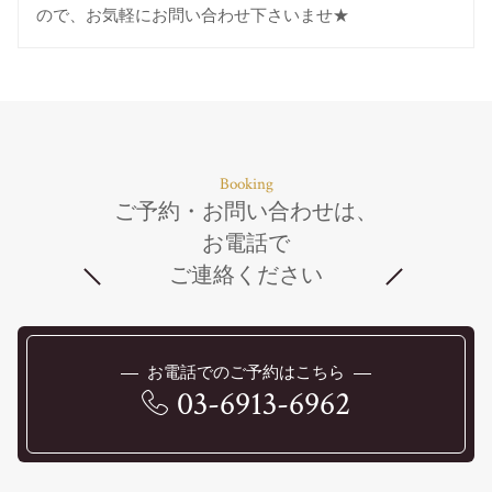
ので、お気軽にお問い合わせ下さいませ★
Booking
ご予約・お問い合わせは、
お電話で
ご連絡ください
お電話でのご予約はこちら
03-6913-6962