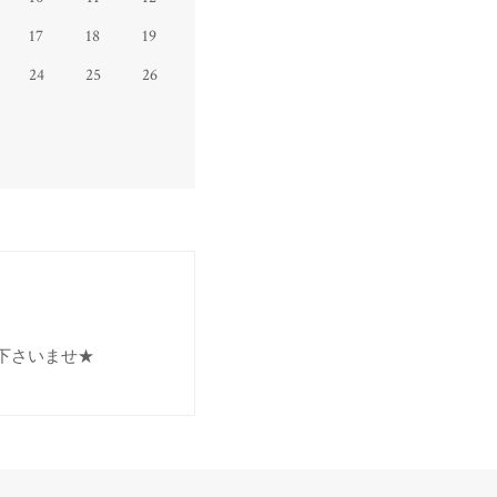
17
18
19
24
25
26
下さいませ★