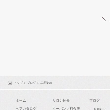
トップ
ブログ
二度染め
ホーム
サロン紹介
ブログ
ヘアカタログ
クーポン／料金表
お知らせ