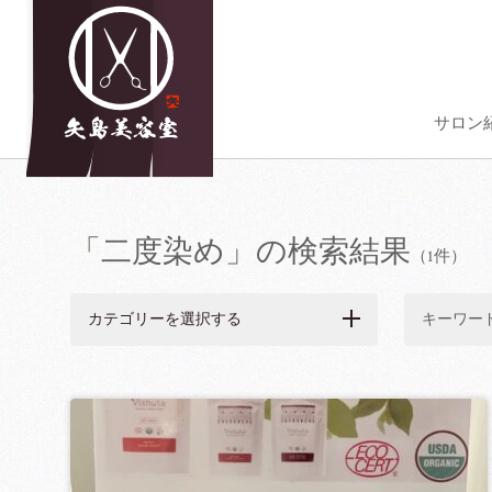
サロン
「二度染め」の検索結果
（1件）
カテゴリーを選択する