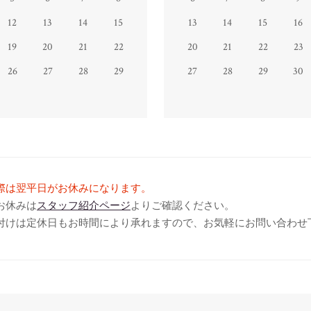
12
13
14
15
13
14
15
16
19
20
21
22
20
21
22
23
26
27
28
29
27
28
29
30
際は翌平日がお休みになります。
お休みは
スタッフ紹介ページ
よりご確認ください。
付けは定休日もお時間により承れますので、お気軽にお問い合わせ