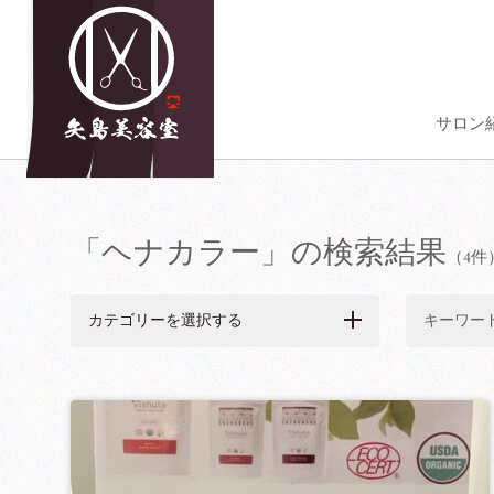
サロン
「ヘナカラー」の検索結果
（4件
カテゴリーを選択する