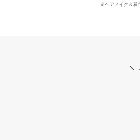
※ヘアメイク＆着