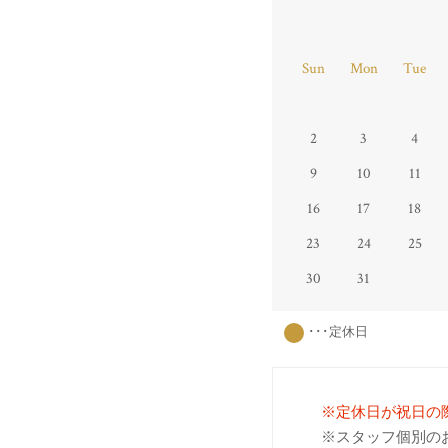
Sun
Mon
Tue
2
3
4
9
10
11
16
17
18
23
24
25
30
31
･･･定休日
※定休日が祝日の
※スタッフ個別の