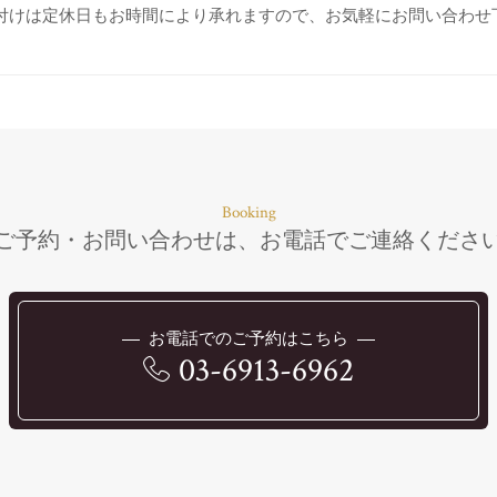
付けは定休日もお時間により承れますので、お気軽にお問い合わせ
Booking
ご予約・お問い合わせは、
お電話で
ご連絡くださ
お電話でのご予約はこちら
03-6913-6962