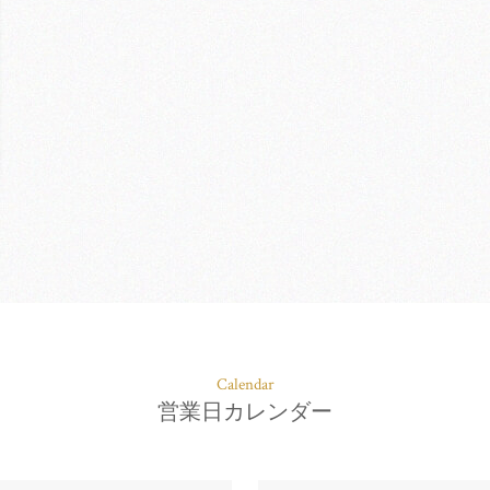
Calendar
営業日カレンダー