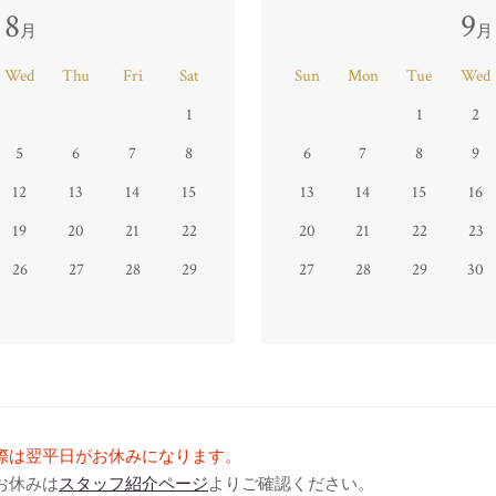
8
9
月
月
Wed
Thu
Fri
Sat
Sun
Mon
Tue
Wed
1
1
2
5
6
7
8
6
7
8
9
12
13
14
15
13
14
15
16
19
20
21
22
20
21
22
23
26
27
28
29
27
28
29
30
際は翌平日がお休みになります。
お休みは
スタッフ紹介ページ
よりご確認ください。