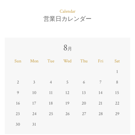
Calendar
営業日カレンダー
8
月
Sun
Mon
Tue
Wed
Thu
Fri
Sat
1
2
3
4
5
6
7
8
9
10
11
12
13
14
15
16
17
18
19
20
21
22
23
24
25
26
27
28
29
30
31