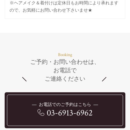
※ヘアメイク＆着付けは定休日もお時間により承れます
ので、お気軽にお問い合わせ下さいませ★
Booking
ご予約・お問い合わせは、
お電話で
ご連絡ください
お電話でのご予約はこちら
03-6913-6962