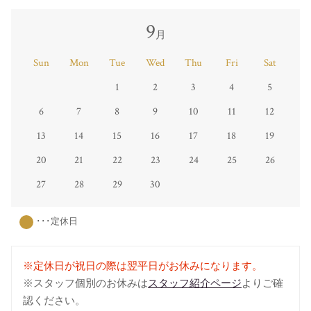
9
月
Sun
Mon
Tue
Wed
Thu
Fri
Sat
1
2
3
4
5
6
7
8
9
10
11
12
13
14
15
16
17
18
19
20
21
22
23
24
25
26
27
28
29
30
･･･定休日
※定休日が祝日の際は翌平日がお休みになります。
※スタッフ個別のお休みは
スタッフ紹介ページ
よりご確
認ください。